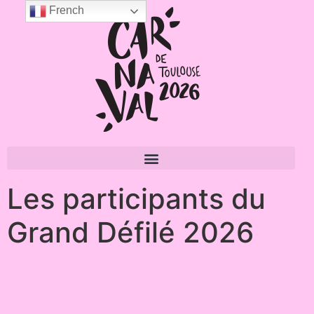
French
Les participants du
Grand Défilé 2026