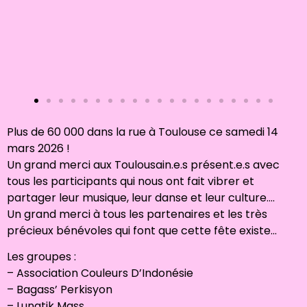
Plus de 60 000 dans la rue à Toulouse ce samedi 14
mars 2026 !
Un grand merci aux Toulousain.e.s présent.e.s avec
tous les participants qui nous ont fait vibrer et
partager leur musique, leur danse et leur culture….
Un grand merci à tous les partenaires et les très
précieux bénévoles qui font que cette fête existe…
Les groupes :
– Association Couleurs D’Indonésie
– Bagass’ Perkisyon
– Lunatik Mass