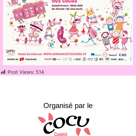
Post Views:
514
Organisé par le