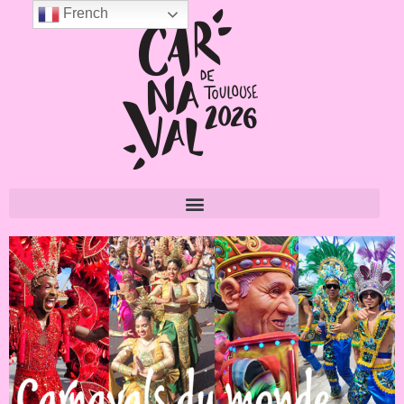
French