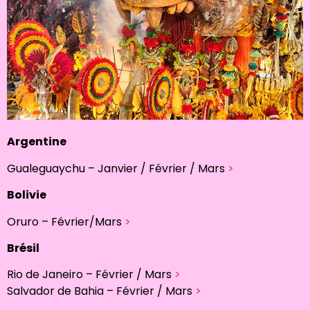
Argentine
Gualeguaychu – Janvier / Février / Mars
>
Bolivie
Oruro – Février/Mars
>
Brésil
Rio de Janeiro – Février / Mars
>
Salvador de Bahia – Février / Mars
>