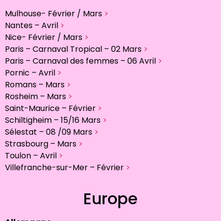
Mulhouse- Février / Mars
>
Nantes – Avril
>
Nice- Février / Mars
>
Paris – Carnaval Tropical – 02 Mars
>
Paris – Carnaval des femmes – 06 Avril
>
Pornic – Avril
>
Romans – Mars
>
Rosheim – Mars
>
Saint-Maurice – Février
>
Schiltigheim – 15/16 Mars
>
Sélestat – 08 /09 Mars
>
Strasbourg – Mars
>
Toulon – Avril
>
Villefranche-sur-Mer – Février
>
Europe