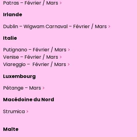
Patras – Février / Mars
>
Irlande
Dublin – Wigwam Carnaval – Février / Mars
>
Italie
Putignano – Février / Mars
>
Venise – Février / Mars
>
Viareggio – Février / Mars
>
Luxembourg
Pétange – Mars
>
Macédoine du Nord
Strumica
>
Malte