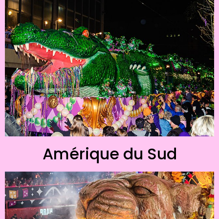
Amérique du Sud