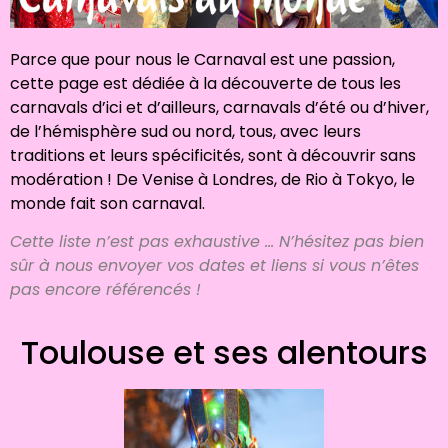
Parce que pour nous le Carnaval est une passion,
cette page est dédiée à la découverte de tous les
carnavals d’ici et d’ailleurs, carnavals d’été ou d’hiver,
de l’hémisphère sud ou nord, tous, avec leurs
traditions et leurs spécificités, sont à découvrir sans
modération ! De Venise à Londres, de Rio à Tokyo, le
monde fait son carnaval.
Cette liste n’est pas exhaustive … N’hésitez pas bien
sûr à nous envoyer vos dates et liens si vous n’êtes
pas encore référencés !
Toulouse et ses alentours