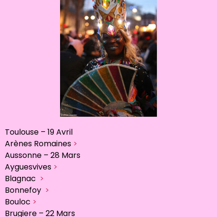
Toulouse – 19 Avril
Arènes Romaines
>
Aussonne – 28 Mars
Ayguesvives
>
Blagnac
>
Bonnefoy
>
Bouloc
>
Brugiere – 22 Mars