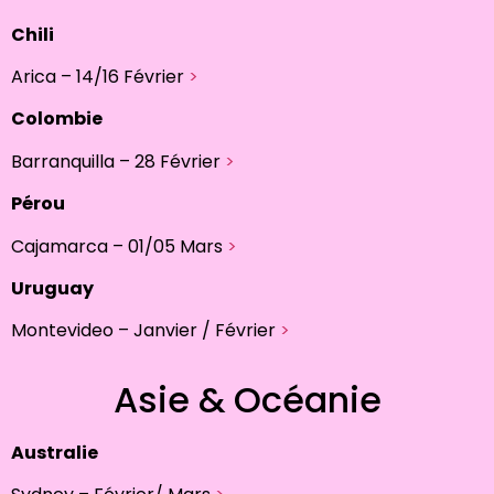
Chili
Arica – 14/16 Février
>
Colombie
Barranquilla – 28 Février
>
Pérou
Cajamarca – 01/05 Mars
>
Uruguay
Montevideo – Janvier / Février
>
Asie & Océanie
Australie