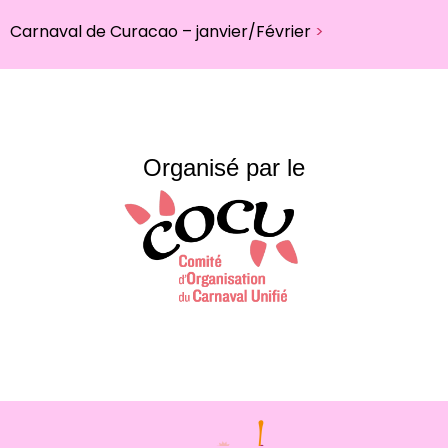
Carnaval de Curacao – janvier/Février
>
Organisé par le