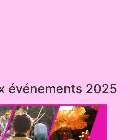
ux événements 2025