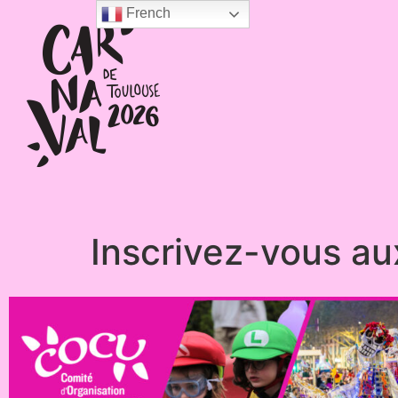
French
Inscrivez-vous a