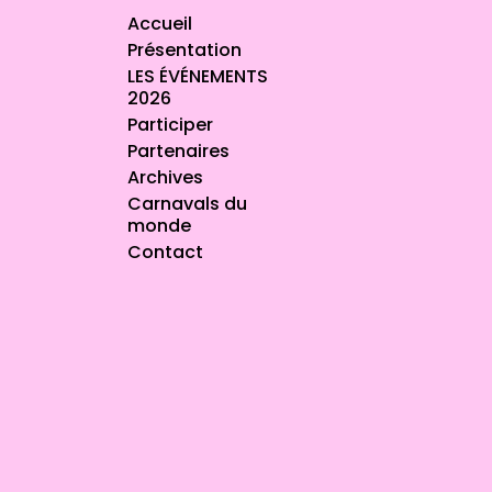
Accueil
Présentation
LES ÉVÉNEMENTS
2026
Participer
Partenaires
Archives
Carnavals du
monde
Contact