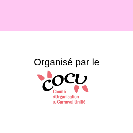
Organisé par le