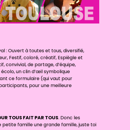
al : Ouvert à toutes et tous, diversifié,
, Festif, coloré, créatif, Espiègle et
if, convivial, de partage, d’équipe,
 écolo, un clin d’œil symbolique
ant ce formulaire (qui vaut pour
participants, pour une meilleure
UR TOUS FAIT PAR TOUS
. Donc les
 petite famille une grande famille, juste toi