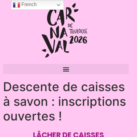
French
Descente de caisses
à savon : inscriptions
ouvertes !
LÂCHER DE CAISSES