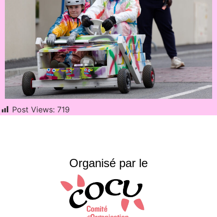
Post Views:
719
Organisé par le