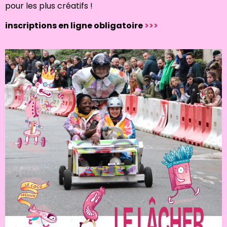
pour les plus créatifs !
inscriptions en ligne obligatoire
>>>