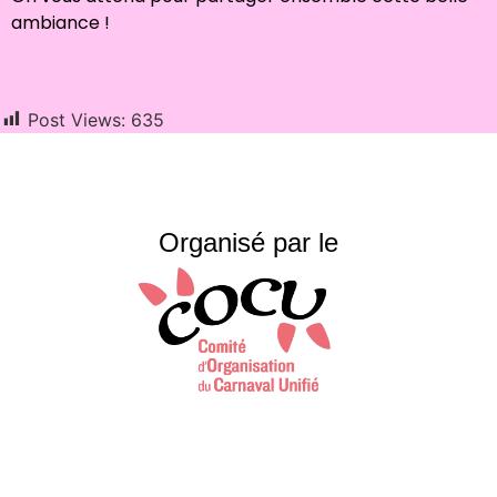
ambiance !
Post Views:
635
Organisé par le