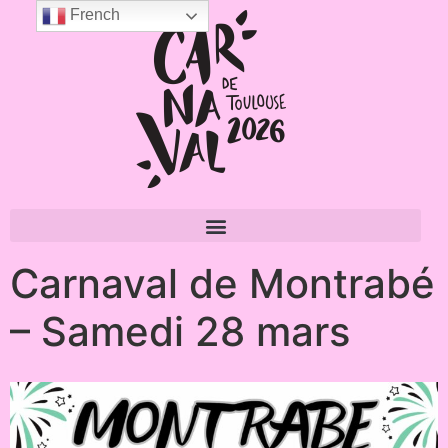
French
Carnaval de Montrabé
– Samedi 28 mars