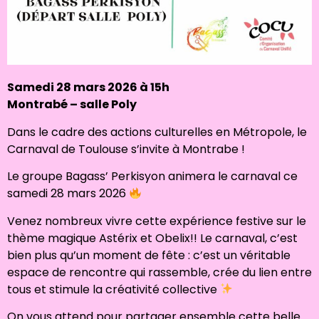
Samedi 28 mars 2026 à 15h
Montrabé – salle Poly
Dans le cadre des actions culturelles en Métropole, le
Carnaval de Toulouse s’invite à Montrabe !
Le groupe Bagass’ Perkisyon animera le carnaval ce
samedi 28 mars 2026
Venez nombreux vivre cette expérience festive sur le
thème magique Astérix et Obelix!! Le carnaval, c’est
bien plus qu’un moment de fête : c’est un véritable
espace de rencontre qui rassemble, crée du lien entre
tous et stimule la créativité collective
On vous attend pour partager ensemble cette belle